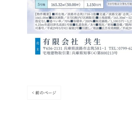
< 前のページ