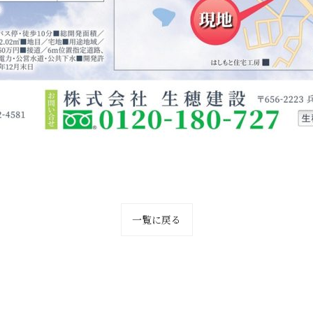
一覧に戻る