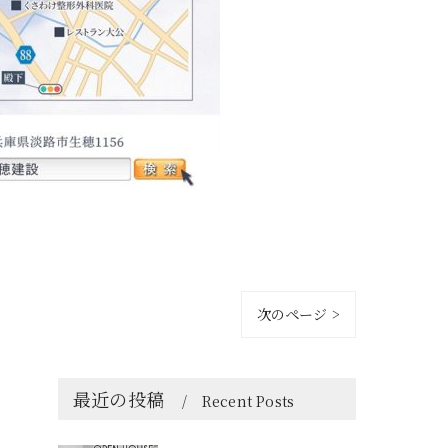
次のページ >
最近の投稿
Recent Posts