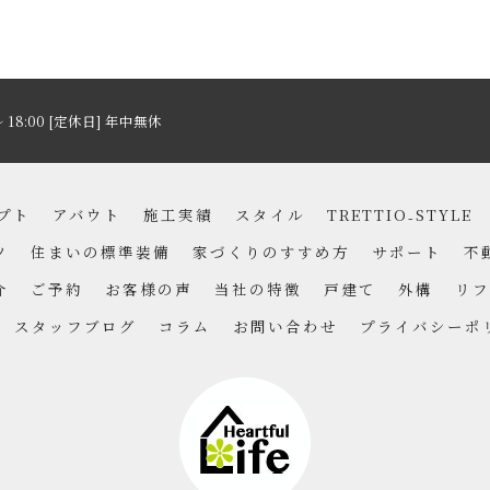
～ 18:00 [定休日] 年中無休
プト
アバウト
施工実績
スタイル
TRETTIO₋STYLE
ツ
住まいの標準装備
家づくりのすすめ方
サポート
不
介
ご予約
お客様の声
当社の特徴
戸建て
外構
リフ
スタッフブログ
コラム
お問い合わせ
プライバシーポ