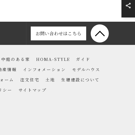
お問い合わせはこちら
中庭のある家
HOMA-STYLE
ガイド
動産情報
インフォメーション
モデルハウス
ォーム
注文住宅
土地
生穂建設について
リシー
サイトマップ