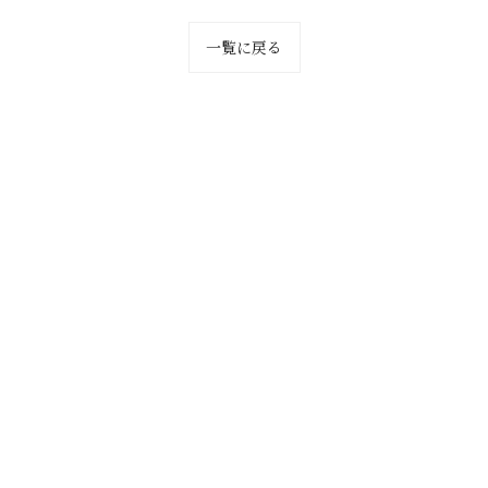
一覧に戻る