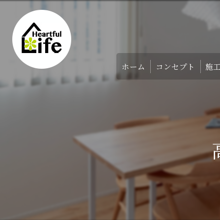
ホーム
コンセプト
施
家づくりのコンセ
アバウト