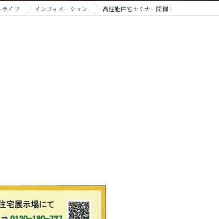
ルライフ
インフォメーション
高性能住宅セミナー開催！