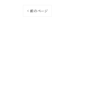
< 前のページ