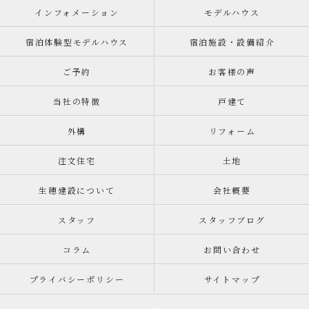
インフォメーション
モデルハウス
宿泊体験型モデルハウス
宿泊施設・設備紹介
ご予約
お客様の声
当社の特徴
戸建て
外構
リフォーム
注文住宅
土地
生穂建設について
会社概要
スタッフ
スタッフブログ
コラム
お問い合わせ
プライバシーポリシー
サイトマップ