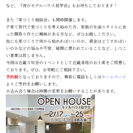
など、『夜のモデルハウス見学会』もお待ちしております！
また「家づくり相談会」も同時開催します。
子育て世代で家づくりを考え始めた方、家族の生活スタイルにあ
った間取り作りに興味がある方など、ぜひお越しください。
他にも家づくりで何から始めればいいのか、資金はどうすればい
いのかなどの悩みや不安、疑問に思われていることなど、しつこ
い営業は致しません。
今回は近畿ＳＷ会のイベントとして近畿各地のお土産をご用意し
ております。ぜひ、お気軽にご相談下さい。
予約制
となっておりますので、事前に電話もしくは
ホームページ
よりご予約をお願いします。
※込み合う場合は時間の変更をお願いすることがあります。