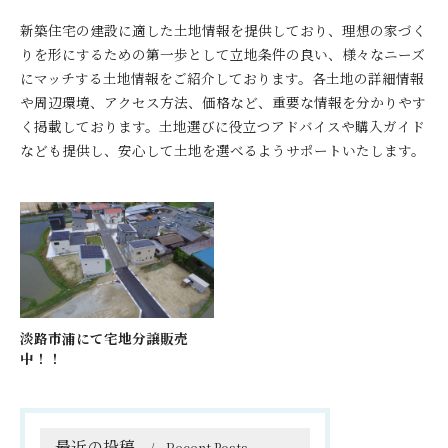
新築住宅の建設に適した土地情報を提供しており、理想の家づく
りを形にするための第一歩として立地条件の良い、様々なニーズ
にマッチする土地情報をご紹介しております。各土地の詳細情報
や周辺環境、アクセス方法、価格など、重要な情報を分かりやす
く掲載しております。土地選びに役立つアドバイスや購入ガイド
なども提供し、安心して土地を選べるようサポートいたします。
淡路市浦にて宅地分譲販売
中！！
最近の投稿