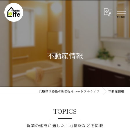
不動産情報
兵庫県淡路島の新築ならハートフルライフ
不動産情報
TOPICS
新築の建設に適した土地情報などを掲載