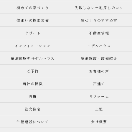
初めての家づくり
失敗しない土地探しのコツ
住まいの標準装備
家づくりのすすめ方
サポート
不動産情報
インフォメーション
モデルハウス
宿泊体験型モデルハウス
宿泊施設・設備紹介
ご予約
お客様の声
当社の特徴
戸建て
外構
リフォーム
注文住宅
土地
生穂建設について
会社概要