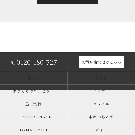
0120-180-727
お問い合わせはこちら
ホーム
コンセプト
家づくりのコンセプト
アバウト
施工実績
スタイル
TRETTIO₋STYLE
中庭のある家
HOMA-STYLE
ガイド