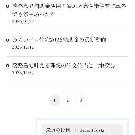
淡路島で補助金活用！省エネ高性能住宅で真冬
でも家中あったか
2026/01/17
みらいエコ住宅2026補助金の最新動向
2025/12/12
淡路島で叶える理想の注文住宅と土地探し
2025/11/22
1
2
3
最近の投稿
Recent Posts