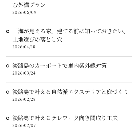
む外構プラン
2026/05/09
「海が見える家」建てる前に知っておきたい、
土地選びの落とし穴
2026/04/18
淡路島のカーポートで車内紫外線対策
2026/03/24
淡路島で叶える自然派エクステリアと庭づくり
2026/02/28
淡路島で叶えるテレワーク向き間取り工夫
2026/02/07