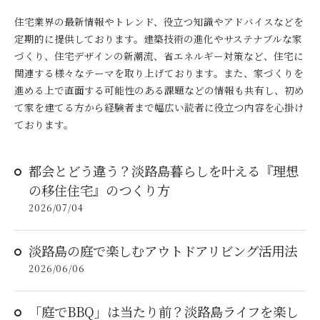
住宅業界の最新情報やトレンド、役立つ知識やアドバイスなどを
定期的に提供しております。建築技術の進化やサステナブルな家
づくり、住宅デザインの新潮流、省エネルギー対策など、住宅に
関連する様々なテーマを取り上げております。また、家づくりを
進める上で直面する可能性のある課題などの情報も共有し、初め
て家を建てる方から経験者まで幅広い読者に役立つ内容を心掛け
ております。
都会とどう違う？淡路島暮らしを叶える『理想
の移住住宅』のつくり方
2026/07/04
淡路島の庭で楽しむアウトドアリビング活用法
2026/06/06
「庭でBBQ」は当たり前？淡路島ライフを楽し