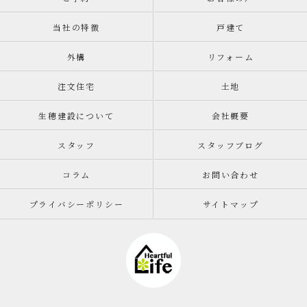
当社の特徴
戸建て
外構
リフォーム
注文住宅
土地
生穂建設について
会社概要
スタッフ
スタッフブログ
コラム
お問い合わせ
プライバシーポリシー
サイトマップ