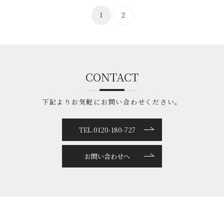
1
2
CONTACT
下記よりお気軽にお問い合わせください。
TEL.0120-180-727
お問い合わせへ