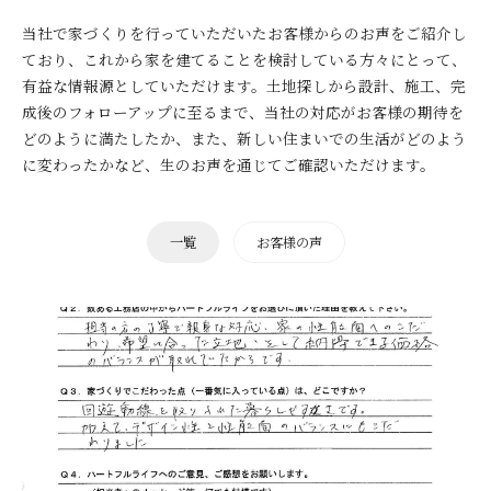
当社で家づくりを行っていただいたお客様からのお声をご紹介し
ており、これから家を建てることを検討している方々にとって、
有益な情報源としていただけます。土地探しから設計、施工、完
成後のフォローアップに至るまで、当社の対応がお客様の期待を
どのように満たしたか、また、新しい住まいでの生活がどのよう
に変わったかなど、生のお声を通じてご確認いただけます。
一覧
お客様の声