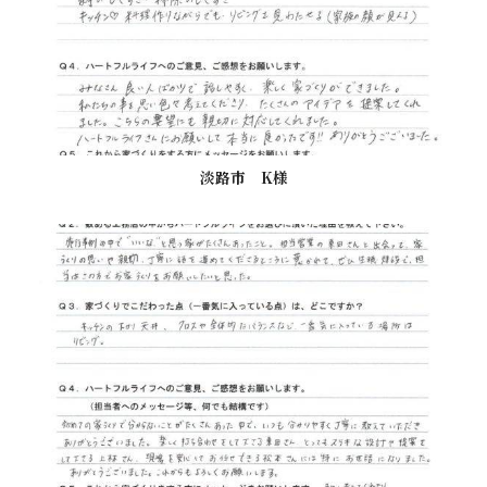
淡路市 K様