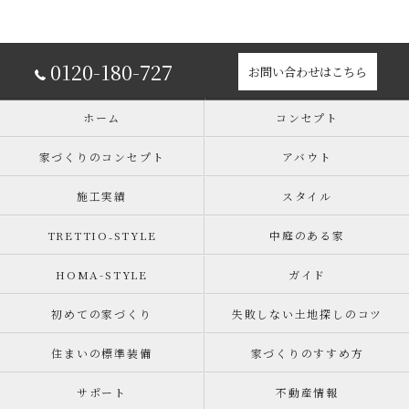
0120-180-727
お問い合わせはこちら
ホーム
コンセプト
家づくりのコンセプト
アバウト
施工実績
スタイル
TRETTIO₋STYLE
中庭のある家
HOMA-STYLE
ガイド
初めての家づくり
失敗しない土地探しのコツ
住まいの標準装備
家づくりのすすめ方
サポート
不動産情報