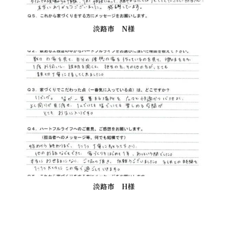
淡路市 N様
淡路市 H様