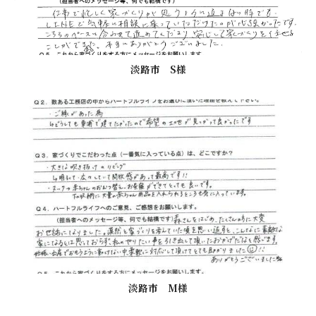
淡路市 S様
淡路市 M様