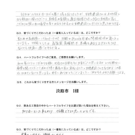
淡路市 I様