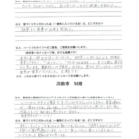
淡路市 M様