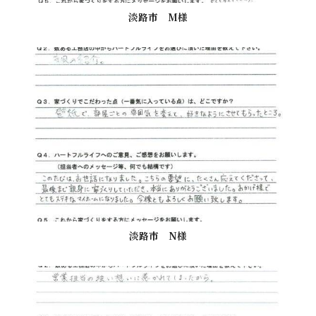
淡路市 M様
淡路市 N様