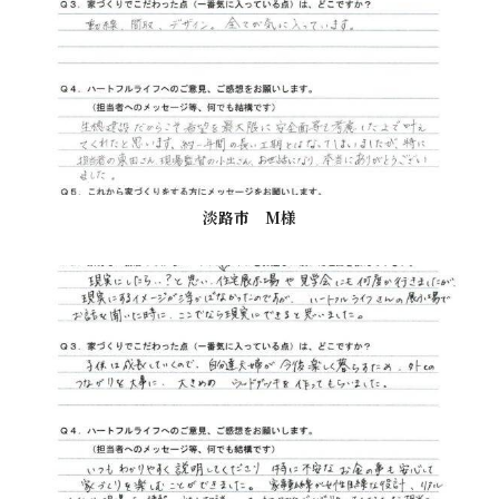
淡路市 M様