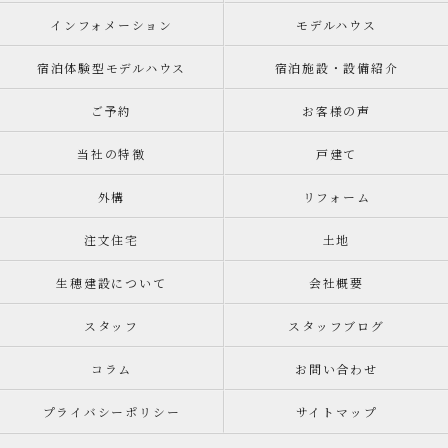
インフォメーション
モデルハウス
宿泊体験型モデルハウス
宿泊施設・設備紹介
ご予約
お客様の声
当社の特徴
戸建て
外構
リフォーム
注文住宅
土地
生穂建設について
会社概要
スタッフ
スタッフブログ
コラム
お問い合わせ
プライバシーポリシー
サイトマップ