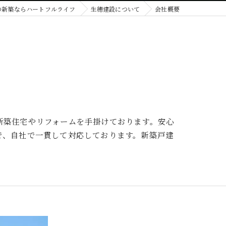
の新築ならハートフルライフ
生穂建設について
会社概要
新築住宅やリフォームを手掛けております。安心
で、自社で一貫して対応しております。新築戸建