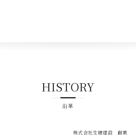
HISTORY
沿革
株式会社生穂建設 創業