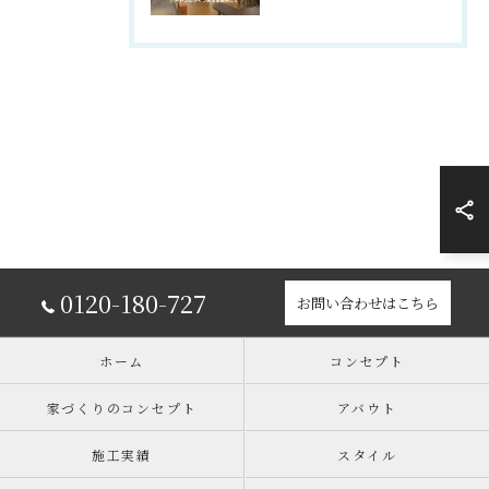
0120-180-727
お問い合わせはこちら
ホーム
コンセプト
家づくりのコンセプト
アバウト
施工実績
スタイル