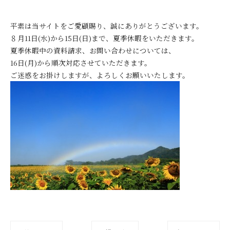
平素は当サイトをご愛顧賜り、誠にありがとうございます。
８月11日(水)から15日(日)まで、夏季休暇をいただきます。
夏季休暇中の資料請求、お問い合わせについては、
16日(月)から順次対応させていただきます。
ご迷惑をお掛けしますが、よろしくお願いいたします。