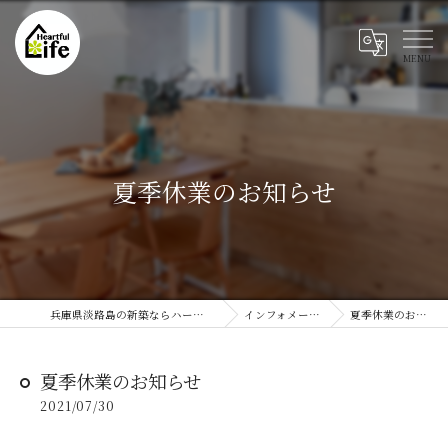
夏季休業のお知らせ
兵庫県淡路島の新築ならハートフルライフ
インフォメーション
夏季休業のお知らせ
夏季休業のお知らせ
2021/07/30