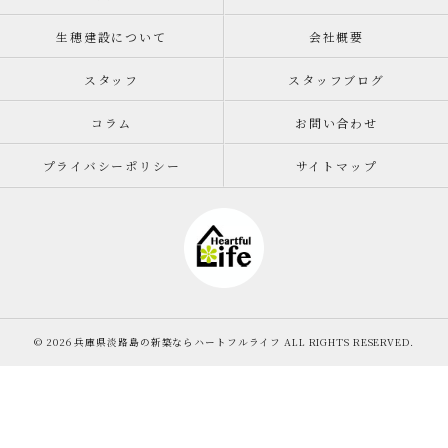
生穂建設について
会社概要
スタッフ
スタッフブログ
コラム
お問い合わせ
プライバシーポリシー
サイトマップ
© 2026 兵庫県淡路島の新築ならハートフルライフ ALL RIGHTS RESERVED.