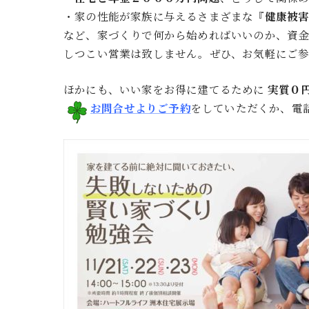
・家の性能が家族に与えるさまざまな『
健康被
など、家づくりで何から始めればいいのか、資
しつこい営業は致しません。ぜひ、お気軽にご
ほかにも、いい家をお得に建てるために
実質０
お問合せよりご予約
をしていただくか、電