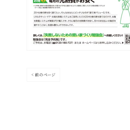
< 前のページ