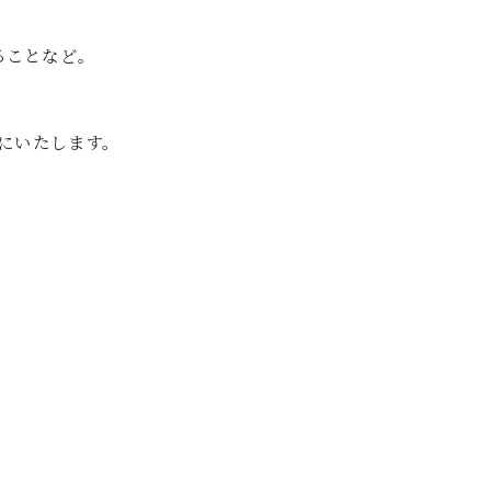
ることなど。
にいたします。