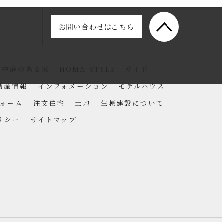
お問い合わせはこちら
中庭のある家
HOMA-STYLE
ガイド
動産情報
インフォメーション
モデルハウス
ォーム
注文住宅
土地
生穂建設について
リシー
サイトマップ