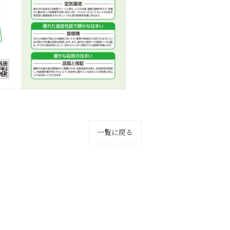
一覧に戻る