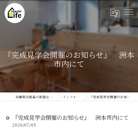
『完成見学会開催のお知らせ』 洲本
市内にて
兵庫県淡路島の新築ならハートフルライフ
インフォメーション
『完成見学会開催のお知らせ』 洲本市内にて
『完成見学会開催のお知らせ』 洲本市内にて
2020/07/05