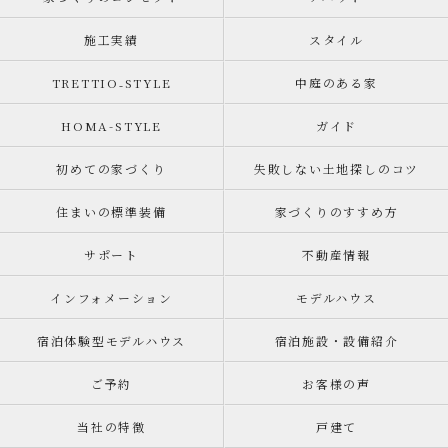
施工実績
スタイル
TRETTIO₋STYLE
中庭のある家
HOMA-STYLE
ガイド
初めての家づくり
失敗しない土地探しのコツ
住まいの標準装備
家づくりのすすめ方
サポート
不動産情報
インフォメーション
モデルハウス
宿泊体験型モデルハウス
宿泊施設・設備紹介
ご予約
お客様の声
当社の特徴
戸建て