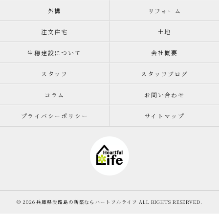
外構
リフォーム
注文住宅
土地
生穂建設について
会社概要
スタッフ
スタッフブログ
コラム
お問い合わせ
プライバシーポリシー
サイトマップ
© 2026 兵庫県淡路島の新築ならハートフルライフ ALL RIGHTS RESERVED.