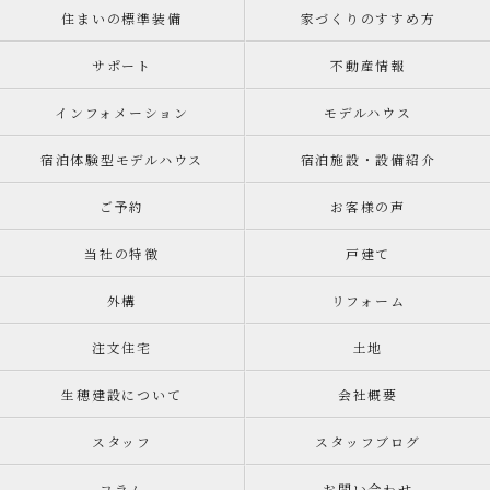
住まいの標準装備
家づくりのすすめ方
サポート
不動産情報
インフォメーション
モデルハウス
宿泊体験型モデルハウス
宿泊施設・設備紹介
ご予約
お客様の声
当社の特徴
戸建て
外構
リフォーム
注文住宅
土地
生穂建設について
会社概要
スタッフ
スタッフブログ
コラム
お問い合わせ