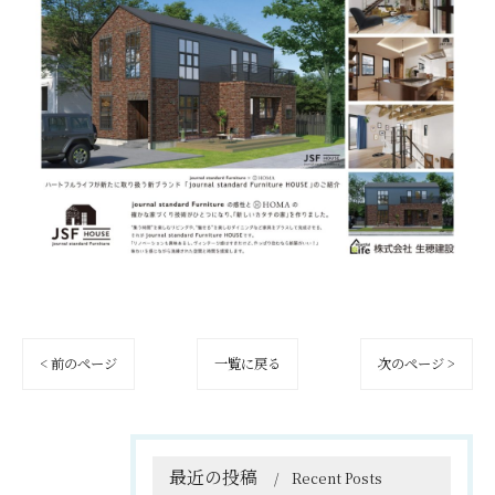
< 前のページ
一覧に戻る
次のページ >
最近の投稿
Recent Posts