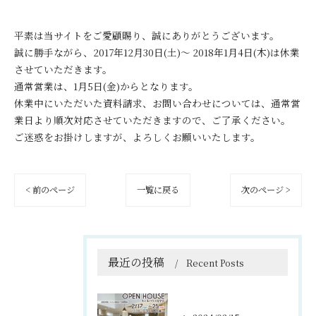
平素は当サイトをご愛顧賜り、誠にありがとうございます。
誠に勝手ながら、2017年12月30日(土)～ 2018年1月4日(木)は休業
させていただきます。
通常営業は、1月5日(金)からとなります。
休業中にいただいた資料請求、お問い合わせについては、通常営
業日より順次対応させていただきますので、ご了承ください。
ご迷惑をお掛けしますが、よろしくお願いいたします。
< 前のページ
一覧に戻る
次のページ >
最近の投稿
Recent Posts