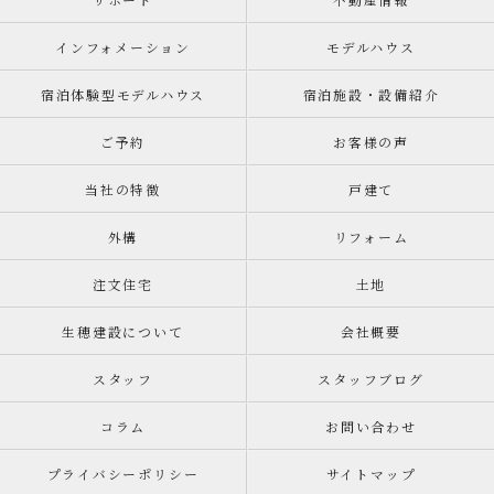
インフォメーション
モデルハウス
宿泊体験型モデルハウス
宿泊施設・設備紹介
ご予約
お客様の声
当社の特徴
戸建て
外構
リフォーム
注文住宅
土地
生穂建設について
会社概要
スタッフ
スタッフブログ
コラム
お問い合わせ
プライバシーポリシー
サイトマップ