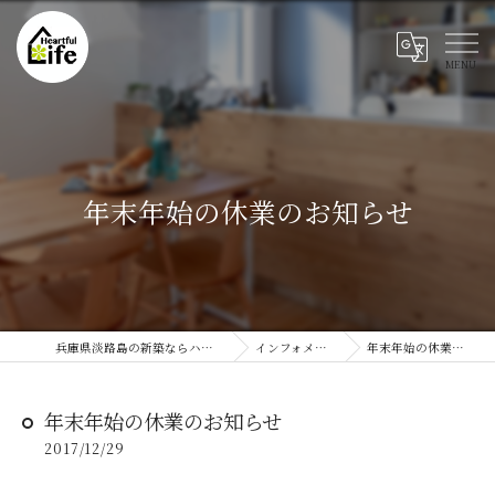
年末年始の休業のお知らせ
兵庫県淡路島の新築ならハートフルライフ
インフォメーション
年末年始の休業のお知らせ
年末年始の休業のお知らせ
2017/12/29