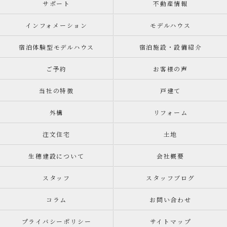
サポート
不動産情報
インフォメーション
モデルハウス
宿泊体験型モデルハウス
宿泊施設・設備紹介
ご予約
お客様の声
当社の特徴
戸建て
外構
リフォーム
注文住宅
土地
生穂建設について
会社概要
スタッフ
スタッフブログ
コラム
お問い合わせ
プライバシーポリシー
サイトマップ