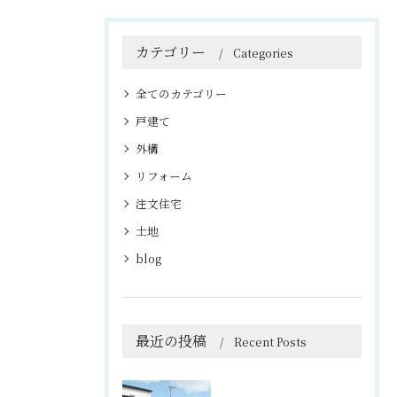
カテゴリー
Categories
全てのカテゴリー
戸建て
外構
リフォーム
注文住宅
土地
blog
最近の投稿
Recent Posts