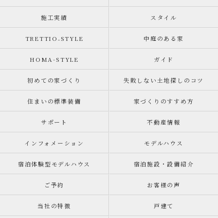
施工実績
スタイル
TRETTIO₋STYLE
中庭のある家
HOMA-STYLE
ガイド
初めての家づくり
失敗しない土地探しのコツ
住まいの標準装備
家づくりのすすめ方
サポート
不動産情報
インフォメーション
モデルハウス
宿泊体験型モデルハウス
宿泊施設・設備紹介
ご予約
お客様の声
当社の特徴
戸建て