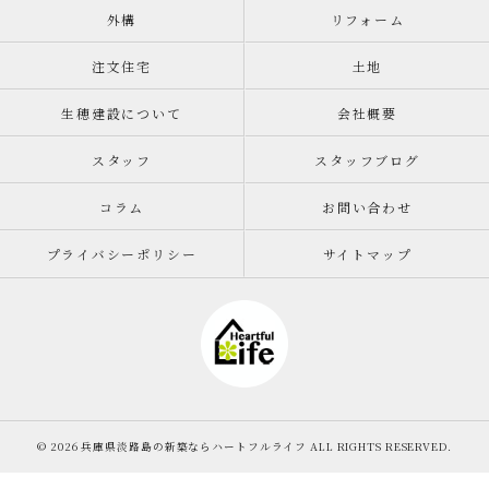
外構
リフォーム
注文住宅
土地
生穂建設について
会社概要
スタッフ
スタッフブログ
コラム
お問い合わせ
プライバシーポリシー
サイトマップ
© 2026 兵庫県淡路島の新築ならハートフルライフ ALL RIGHTS RESERVED.