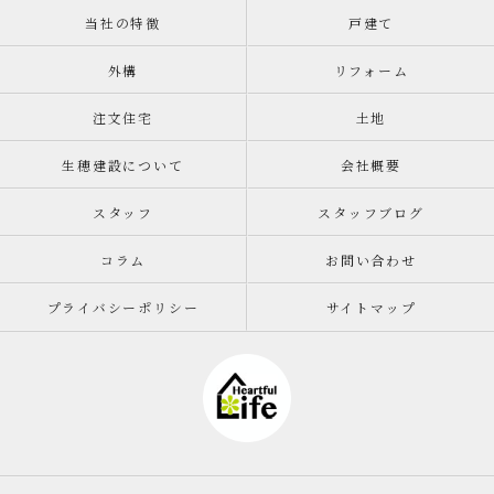
当社の特徴
戸建て
外構
リフォーム
注文住宅
土地
生穂建設について
会社概要
スタッフ
スタッフブログ
コラム
お問い合わせ
プライバシーポリシー
サイトマップ