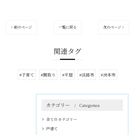
< 前のページ
一覧に戻る
次のページ >
関連タグ
#子育て
#間取り
#平屋
#淡路市
#洲本市
カテゴリー
Categories
全てのカテゴリー
戸建て