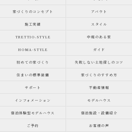
家づくりのコンセプト
アバウト
施工実績
スタイル
TRETTIO₋STYLE
中庭のある家
HOMA-STYLE
ガイド
初めての家づくり
失敗しない土地探しのコツ
住まいの標準装備
家づくりのすすめ方
サポート
不動産情報
インフォメーション
モデルハウス
宿泊体験型モデルハウス
宿泊施設・設備紹介
ご予約
お客様の声