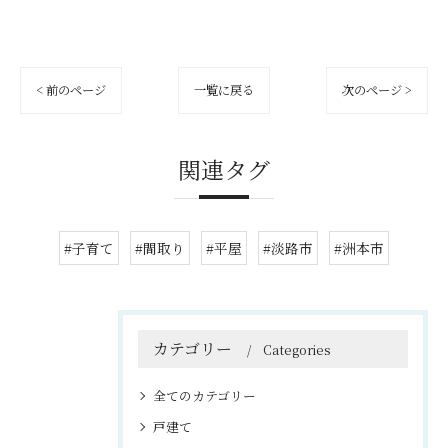
< 前のページ
一覧に戻る
次のページ >
関連タグ
#子育て
#間取り
#平屋
#淡路市
#洲本市
カテゴリー
Categories
全てのカテゴリー
戸建て