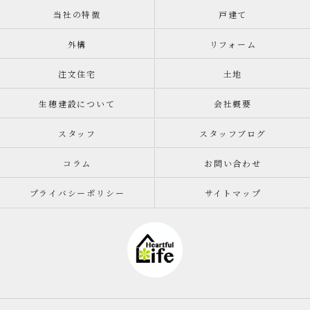
当社の特徴
戸建て
外構
リフォーム
注文住宅
土地
生穂建設について
会社概要
スタッフ
スタッフブログ
コラム
お問い合わせ
プライバシーポリシー
サイトマップ