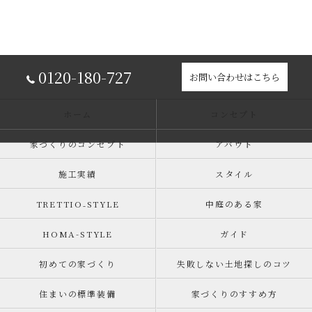
0120-180-727
お問い合わせはこちら
ホーム
コンセプト
家づくりのコンセプト
アバウト
施工実績
スタイル
TRETTIO₋STYLE
中庭のある家
HOMA-STYLE
ガイド
初めての家づくり
失敗しない土地探しのコツ
住まいの標準装備
家づくりのすすめ方