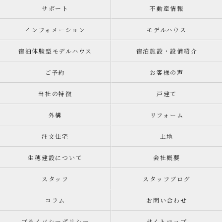
サポート
不動産情報
インフォメーション
モデルハウス
宿泊体験型モデルハウス
宿泊施設・設備紹介
ご予約
お客様の声
当社の特徴
戸建て
外構
リフォーム
注文住宅
土地
生穂建設について
会社概要
スタッフ
スタッフブログ
コラム
お問い合わせ
プライバシーポリシー
サイトマップ