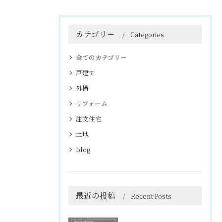
カテゴリー
Categories
全てのカテゴリー
戸建て
外構
リフォーム
注文住宅
土地
blog
最近の投稿
Recent Posts