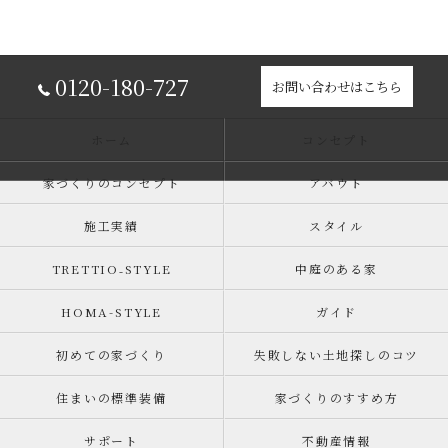
0120-180-727
お問い合わせはこちら
ホーム
コンセプト
家づくりのコンセプト
アバウト
施工実績
スタイル
TRETTIO₋STYLE
中庭のある家
HOMA-STYLE
ガイド
初めての家づくり
失敗しない土地探しのコツ
住まいの標準装備
家づくりのすすめ方
サポート
不動産情報