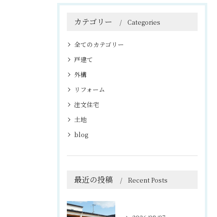
カテゴリー
Categories
全てのカテゴリー
戸建て
外構
リフォーム
注文住宅
土地
blog
最近の投稿
Recent Posts