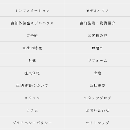
インフォメーション
モデルハウス
宿泊体験型モデルハウス
宿泊施設・設備紹介
ご予約
お客様の声
当社の特徴
戸建て
外構
リフォーム
注文住宅
土地
生穂建設について
会社概要
スタッフ
スタッフブログ
コラム
お問い合わせ
プライバシーポリシー
サイトマップ