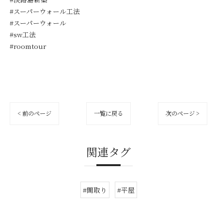
#スーパーウォール工法
#スーパーウォール
#sw工法
#roomtour
< 前のページ
一覧に戻る
次のページ >
関連タグ
#間取り
#平屋