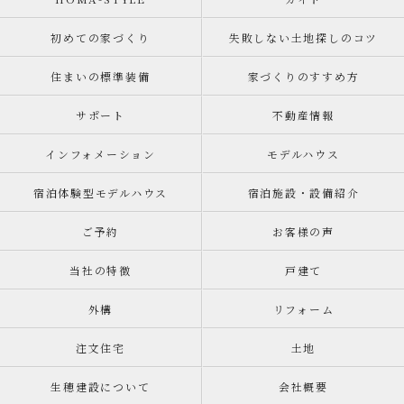
初めての家づくり
失敗しない土地探しのコツ
住まいの標準装備
家づくりのすすめ方
サポート
不動産情報
インフォメーション
モデルハウス
宿泊体験型モデルハウス
宿泊施設・設備紹介
ご予約
お客様の声
当社の特徴
戸建て
外構
リフォーム
注文住宅
土地
生穂建設について
会社概要