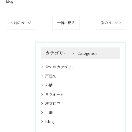
blog
< 前のページ
一覧に戻る
次のページ >
カテゴリー
Categories
全てのカテゴリー
戸建て
外構
リフォーム
注文住宅
土地
blog