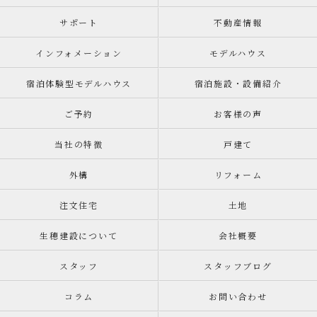
サポート
不動産情報
インフォメーション
モデルハウス
宿泊体験型モデルハウス
宿泊施設・設備紹介
ご予約
お客様の声
当社の特徴
戸建て
外構
リフォーム
注文住宅
土地
生穂建設について
会社概要
スタッフ
スタッフブログ
コラム
お問い合わせ