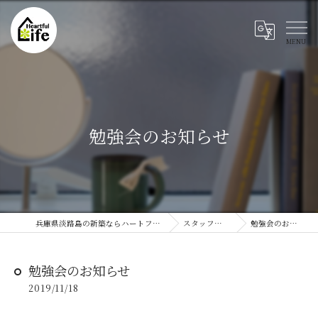
勉強会のお知らせ
兵庫県淡路島の新築ならハートフルライフ
スタッフブログ
勉強会のお知らせ
勉強会のお知らせ
2019/11/18