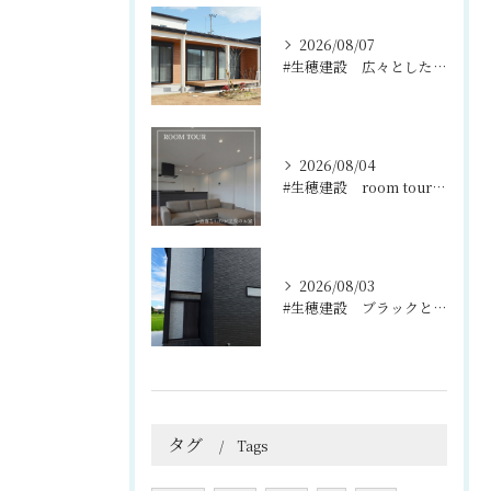
2026/08/07
#生穂建設 広々としたウッドデッキは、室内と庭を繋ぐ心地よい...
2026/08/04
#生穂建設 room tour🏠
2026/08/03
#生穂建設 ブラックとグレーのコントラストがスタイリッシュな...
タグ
Tags