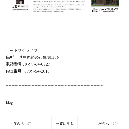
--------------------------------------------------------------------
ハートフルライフ
住所：
兵庫県淡路市生穂1156
電話番号 :
0799-64-0727
FAX番号 :
0799-64-2010
--------------------------------------------------------------------
blog
< 前のページ
一覧に戻る
次のページ >