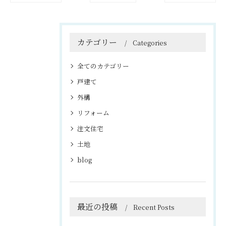
カテゴリー
Categories
全てのカテゴリー
戸建て
外構
リフォーム
注文住宅
土地
blog
最近の投稿
Recent Posts