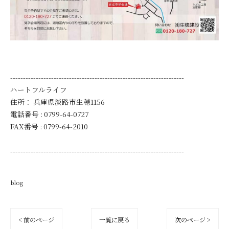
--------------------------------------------------------------------
ハートフルライフ
住所：
兵庫県淡路市生穂1156
電話番号 :
0799-64-0727
FAX番号 :
0799-64-2010
--------------------------------------------------------------------
blog
< 前のページ
一覧に戻る
次のページ >