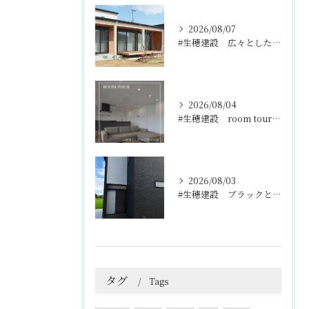
2026/08/07
#生穂建設 広々としたウッドデッキは、室内と庭を繋ぐ心地よい...
2026/08/04
#生穂建設 room tour🏠
2026/08/03
#生穂建設 ブラックとグレーのコントラストがスタイリッシュな...
タグ
Tags