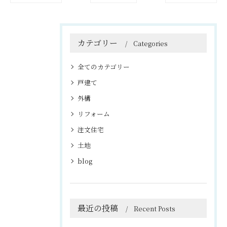
カテゴリー
Categories
全てのカテゴリー
戸建て
外構
リフォーム
注文住宅
土地
blog
最近の投稿
Recent Posts