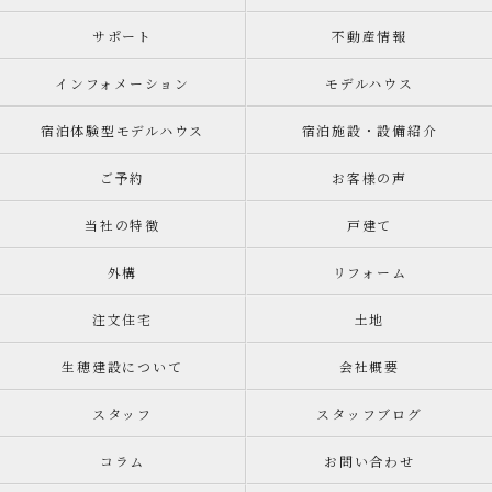
サポート
不動産情報
インフォメーション
モデルハウス
宿泊体験型モデルハウス
宿泊施設・設備紹介
ご予約
お客様の声
当社の特徴
戸建て
外構
リフォーム
注文住宅
土地
生穂建設について
会社概要
スタッフ
スタッフブログ
コラム
お問い合わせ