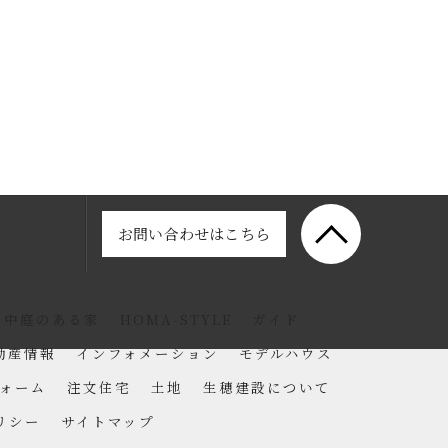
お問い合わせはこちら
中庭のある家
HOMA-STYLE
ガイド
動産情報
インフォメーション
モデルハウス
ォーム
注文住宅
土地
生穂建設について
リシー
サイトマップ