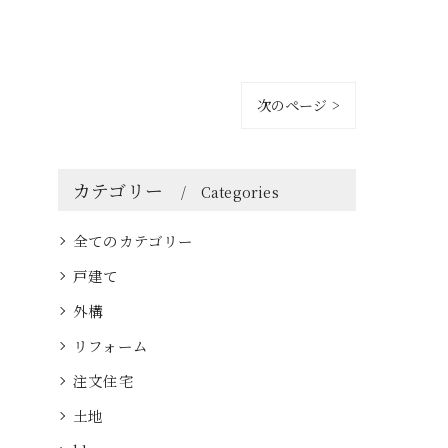
次のページ >
カテゴリー
Categories
全てのカテゴリー
戸建て
外構
リフォーム
注文住宅
土地