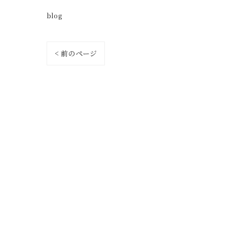
blog
< 前のページ