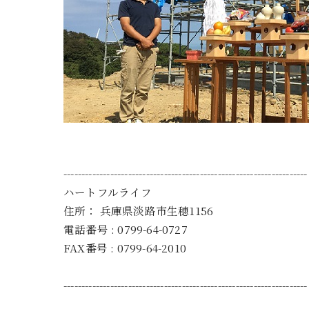
--------------------------------------------------------------------
ハートフルライフ
住所：
兵庫県淡路市生穂1156
電話番号 :
0799-64-0727
FAX番号 :
0799-64-2010
--------------------------------------------------------------------