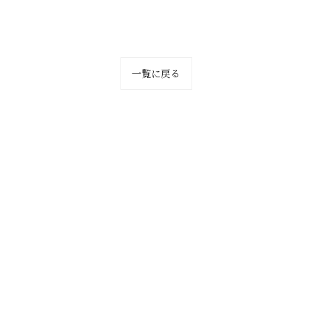
一覧に戻る