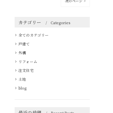
次のページ >
カテゴリー
Categories
全てのカテゴリー
戸建て
外構
リフォーム
注文住宅
土地
blog
最近の投稿