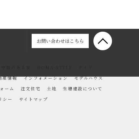
お問い合わせはこちら
中庭のある家
HOMA-STYLE
ガイド
動産情報
インフォメーション
モデルハウス
ォーム
注文住宅
土地
生穂建設について
リシー
サイトマップ