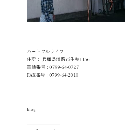
--------------------------------------------------------------------
ハートフルライフ
住所：
兵庫県淡路市生穂1156
電話番号 :
0799-64-0727
FAX番号 :
0799-64-2010
--------------------------------------------------------------------
blog