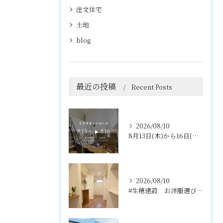
注文住宅
土地
blog
最近の投稿
Recent Posts
2026/08/10
8月13日(木)から16日(日)まで、夏期休暇をいただきます...
2026/08/10
#生穂建設 お洋服選びが楽しくなる、充実のウォークインクロー...