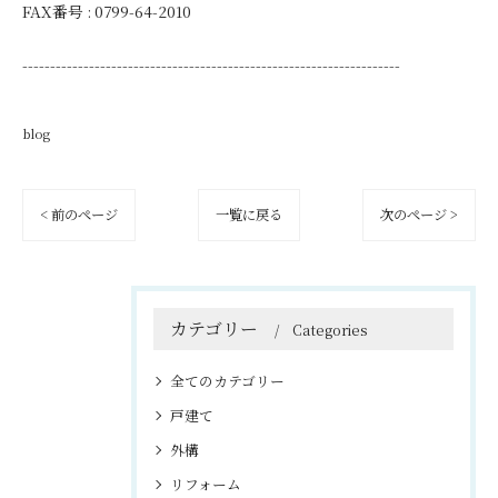
FAX番号 :
0799-64-2010
--------------------------------------------------------------------
blog
< 前のページ
一覧に戻る
次のページ >
カテゴリー
Categories
全てのカテゴリー
戸建て
外構
リフォーム