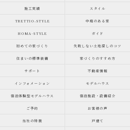
施工実績
スタイル
TRETTIO₋STYLE
中庭のある家
HOMA-STYLE
ガイド
初めての家づくり
失敗しない土地探しのコツ
住まいの標準装備
家づくりのすすめ方
サポート
不動産情報
インフォメーション
モデルハウス
宿泊体験型モデルハウス
宿泊施設・設備紹介
ご予約
お客様の声
当社の特徴
戸建て