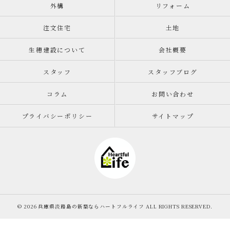
外構
リフォーム
注文住宅
土地
生穂建設について
会社概要
スタッフ
スタッフブログ
コラム
お問い合わせ
プライバシーポリシー
サイトマップ
© 2026 兵庫県淡路島の新築ならハートフルライフ ALL RIGHTS RESERVED.