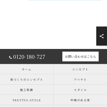
0120-180-727
お問い合わせはこちら
ホーム
コンセプト
家づくりのコンセプト
アバウト
施工実績
スタイル
TRETTIO₋STYLE
中庭のある家