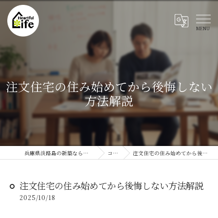
注文住宅の住み始めてから後悔しない
方法解説
兵庫県淡路島の新築ならハートフルライフ
コラム
注文住宅の住み始めてから後悔しない方法解説
注文住宅の住み始めてから後悔しない方法解説
2025/10/18