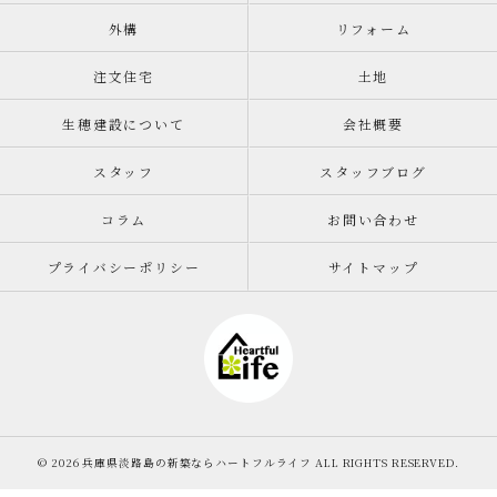
外構
リフォーム
注文住宅
土地
生穂建設について
会社概要
スタッフ
スタッフブログ
コラム
お問い合わせ
プライバシーポリシー
サイトマップ
© 2026 兵庫県淡路島の新築ならハートフルライフ ALL RIGHTS RESERVED.