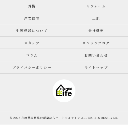
外構
リフォーム
注文住宅
土地
生穂建設について
会社概要
スタッフ
スタッフブログ
コラム
お問い合わせ
プライバシーポリシー
サイトマップ
© 2026 兵庫県淡路島の新築ならハートフルライフ ALL RIGHTS RESERVED.