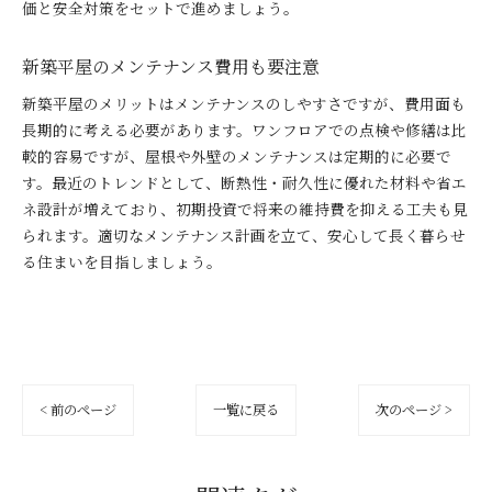
価と安全対策をセットで進めましょう。
新築平屋のメンテナンス費用も要注意
新築平屋のメリットはメンテナンスのしやすさですが、費用面も
長期的に考える必要があります。ワンフロアでの点検や修繕は比
較的容易ですが、屋根や外壁のメンテナンスは定期的に必要で
す。最近のトレンドとして、断熱性・耐久性に優れた材料や省エ
ネ設計が増えており、初期投資で将来の維持費を抑える工夫も見
られます。適切なメンテナンス計画を立て、安心して長く暮らせ
る住まいを目指しましょう。
< 前のページ
一覧に戻る
次のページ >