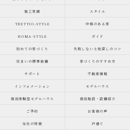
施工実績
スタイル
TRETTIO₋STYLE
中庭のある家
HOMA-STYLE
ガイド
初めての家づくり
失敗しない土地探しのコツ
住まいの標準装備
家づくりのすすめ方
サポート
不動産情報
インフォメーション
モデルハウス
宿泊体験型モデルハウス
宿泊施設・設備紹介
ご予約
お客様の声
当社の特徴
戸建て