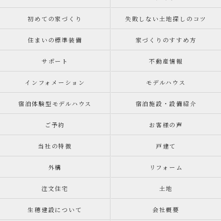
初めての家づくり
失敗しない土地探しのコツ
住まいの標準装備
家づくりのすすめ方
サポート
不動産情報
インフォメーション
モデルハウス
宿泊体験型モデルハウス
宿泊施設・設備紹介
ご予約
お客様の声
当社の特徴
戸建て
外構
リフォーム
注文住宅
土地
生穂建設について
会社概要