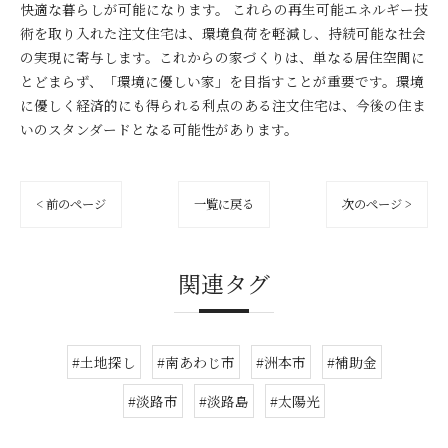
快適な暮らしが可能になります。 これらの再生可能エネルギー技
術を取り入れた注文住宅は、環境負荷を軽減し、持続可能な社会
の実現に寄与します。これからの家づくりは、単なる居住空間に
とどまらず、「環境に優しい家」を目指すことが重要です。環境
に優しく経済的にも得られる利点のある注文住宅は、今後の住ま
いのスタンダードとなる可能性があります。
< 前のページ
一覧に戻る
次のページ >
関連タグ
#土地探し
#南あわじ市
#洲本市
#補助金
#淡路市
#淡路島
#太陽光