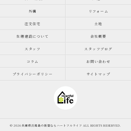
外構
リフォーム
注文住宅
土地
生穂建設について
会社概要
スタッフ
スタッフブログ
コラム
お問い合わせ
プライバシーポリシー
サイトマップ
© 2026 兵庫県淡路島の新築ならハートフルライフ ALL RIGHTS RESERVED.