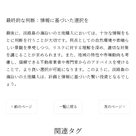
最終的な判断：情報に基づいた選択を
最後に、淡路島の海沿いの土地購入においては、十分な情報をも
とに判断を行うことが大切です。利点としての自然環境や素晴ら
しい景観を享受しつつ、リスクに対する理解を深め、適切な対策
を講じることが求められます。また、地域の特性や市場動向も考
慮し、信頼できる不動産業者や専門家からのアドバイスを受ける
ことで、より良い選択が可能になります。このように、淡路島の
海沿いの土地購入は、計画と情報に基づいた賢い投資となるでし
ょう。
< 前のページ
一覧に戻る
次のページ >
関連タグ