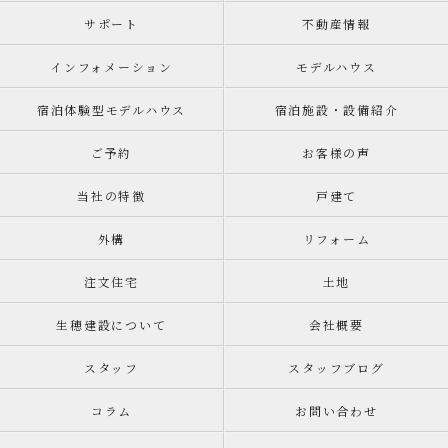
サポート
不動産情報
インフォメーション
モデルハウス
宿泊体験型モデルハウス
宿泊施設・設備紹介
ご予約
お客様の声
当社の特徴
戸建て
外構
リフォーム
注文住宅
土地
生穂建設について
会社概要
スタッフ
スタッフブログ
コラム
お問い合わせ