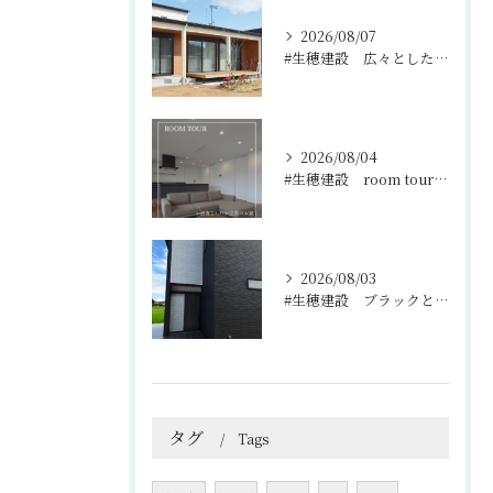
2026/08/07
#生穂建設 広々としたウッドデッキは、室内と庭を繋ぐ心地よい...
2026/08/04
#生穂建設 room tour🏠
2026/08/03
#生穂建設 ブラックとグレーのコントラストがスタイリッシュな...
タグ
Tags