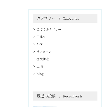
カテゴリー
Categories
全てのカテゴリー
戸建て
外構
リフォーム
注文住宅
土地
blog
最近の投稿
Recent Posts