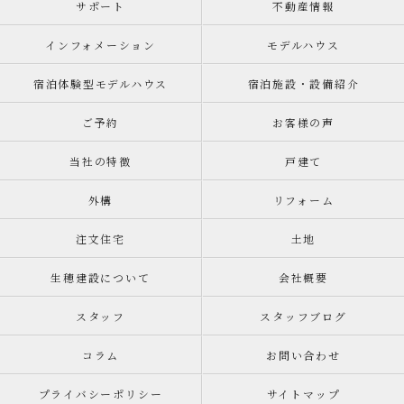
サポート
不動産情報
インフォメーション
モデルハウス
宿泊体験型モデルハウス
宿泊施設・設備紹介
ご予約
お客様の声
当社の特徴
戸建て
外構
リフォーム
注文住宅
土地
生穂建設について
会社概要
スタッフ
スタッフブログ
コラム
お問い合わせ
プライバシーポリシー
サイトマップ