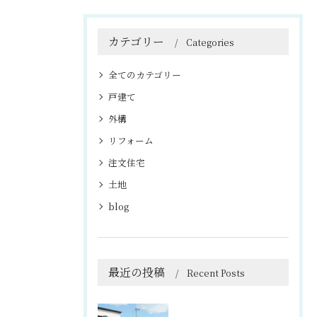
カテゴリー
Categories
全てのカテゴリー
戸建て
外構
リフォーム
注文住宅
土地
blog
最近の投稿
Recent Posts