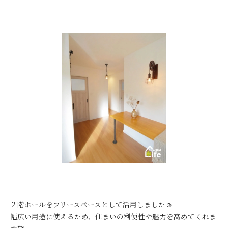
２階ホールをフリースペースとして活用しました☺️
幅広い用途に使えるため、住まいの利便性や魅力を高めてくれま