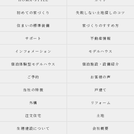
初めての家づくり
失敗しない土地探しのコツ
住まいの標準装備
家づくりのすすめ方
サポート
不動産情報
インフォメーション
モデルハウス
宿泊体験型モデルハウス
宿泊施設・設備紹介
ご予約
お客様の声
当社の特徴
戸建て
外構
リフォーム
注文住宅
土地
生穂建設について
会社概要