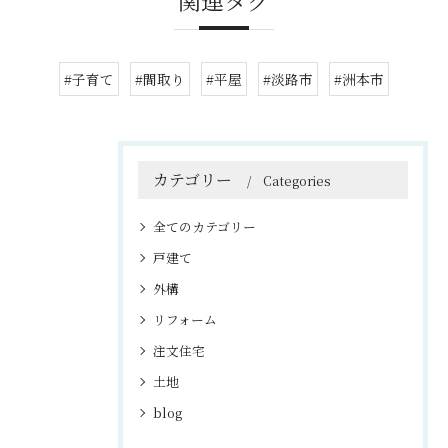
関連タグ
#子育て
#間取り
#平屋
#淡路市
#洲本市
カテゴリー
Categories
全てのカテゴリー
戸建て
外構
リフォーム
注文住宅
土地
blog