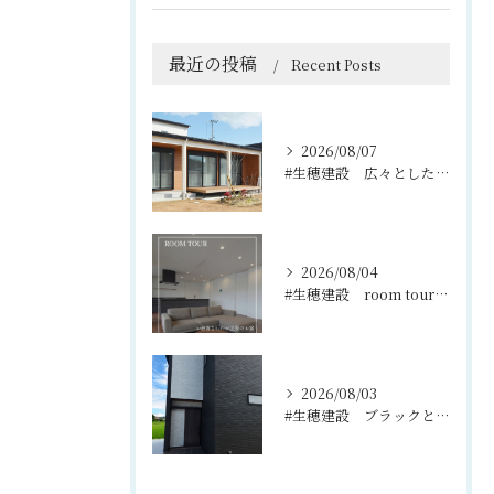
最近の投稿
Recent Posts
2026/08/07
#生穂建設 広々としたウッドデッキは、室内と庭を繋ぐ心地よい...
2026/08/04
#生穂建設 room tour🏠
2026/08/03
#生穂建設 ブラックとグレーのコントラストがスタイリッシュな...