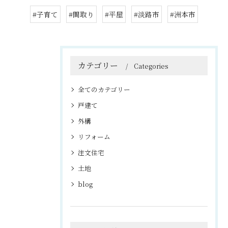
#子育て
#間取り
#平屋
#淡路市
#洲本市
カテゴリー
Categories
全てのカテゴリー
戸建て
外構
リフォーム
注文住宅
土地
blog