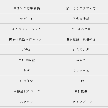
住まいの標準装備
家づくりのすすめ方
サポート
不動産情報
インフォメーション
モデルハウス
宿泊体験型モデルハウス
宿泊施設・設備紹介
ご予約
お客様の声
当社の特徴
戸建て
外構
リフォーム
注文住宅
土地
生穂建設について
会社概要
スタッフ
スタッフブログ