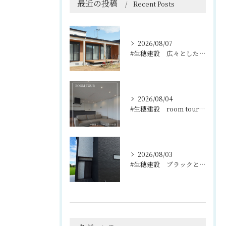
最近の投稿
Recent Posts
2026/08/07
#生穂建設 広々としたウッドデッキは、室内と庭を繋ぐ心地よい...
2026/08/04
#生穂建設 room tour🏠
2026/08/03
#生穂建設 ブラックとグレーのコントラストがスタイリッシュな...