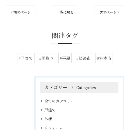
< 前のページ
一覧に戻る
次のページ >
関連タグ
#子育て
#間取り
#平屋
#淡路市
#洲本市
カテゴリー
Categories
全てのカテゴリー
戸建て
外構
リフォーム