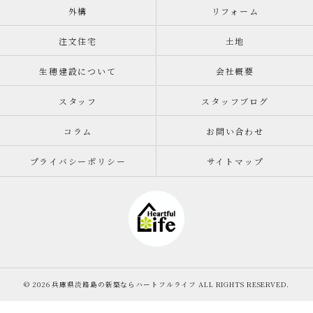
外構
リフォーム
注文住宅
土地
生穂建設について
会社概要
スタッフ
スタッフブログ
コラム
お問い合わせ
プライバシーポリシー
サイトマップ
© 2026 兵庫県淡路島の新築ならハートフルライフ ALL RIGHTS RESERVED.