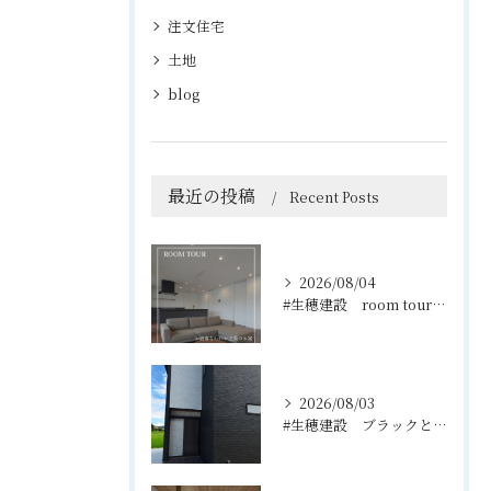
注文住宅
土地
blog
最近の投稿
Recent Posts
2026/08/04
#生穂建設 room tour🏠
2026/08/03
#生穂建設 ブラックとグレーのコントラストがスタイリッシュな...