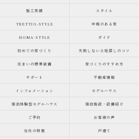
施工実績
スタイル
TRETTIO₋STYLE
中庭のある家
HOMA-STYLE
ガイド
初めての家づくり
失敗しない土地探しのコツ
住まいの標準装備
家づくりのすすめ方
サポート
不動産情報
インフォメーション
モデルハウス
宿泊体験型モデルハウス
宿泊施設・設備紹介
ご予約
お客様の声
当社の特徴
戸建て