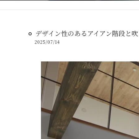
デザイン性のあるアイアン階段と吹
2025/07/14