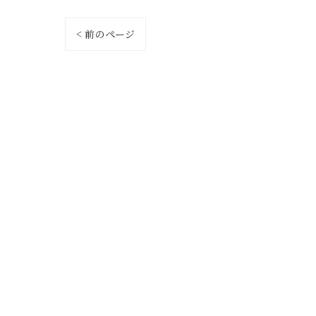
< 前のページ