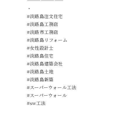
————————
・
#淡路島注文住宅
#淡路島工務店
#淡路市工務店
#淡路島リフォーム
#女性設計士
#淡路島住宅
#淡路島建築会社
#淡路島土地
#淡路島新築
#スーパーウォール工法
#スーパーウォール
#sw工法