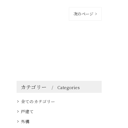
次のページ >
カテゴリー
Categories
全てのカテゴリー
戸建て
外構