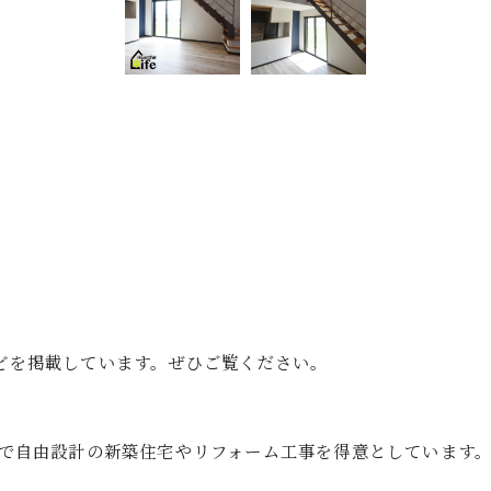
゙を掲載しています。ぜひご覧ください。
店で自由設計の新築住宅やリフォーム工事を得意としています