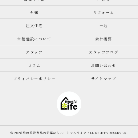
外構
リフォーム
注文住宅
土地
生穂建設について
会社概要
スタッフ
スタッフブログ
コラム
お問い合わせ
プライバシーポリシー
サイトマップ
© 2026 兵庫県淡路島の新築ならハートフルライフ ALL RIGHTS RESERVED.