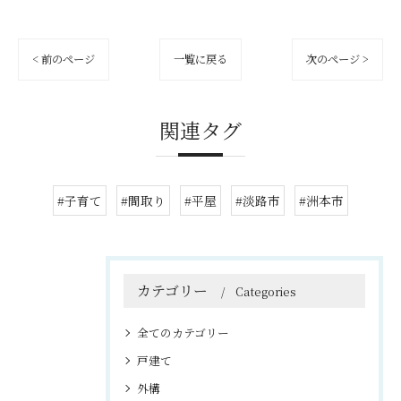
< 前のページ
一覧に戻る
次のページ >
関連タグ
#子育て
#間取り
#平屋
#淡路市
#洲本市
カテゴリー
Categories
全てのカテゴリー
戸建て
外構