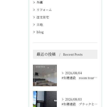
外構
リフォーム
注文住宅
土地
blog
最近の投稿
Recent Posts
2026/08/04
#生穂建設 room tour🏠
2026/08/03
#生穂建設 ブラックとグレーのコントラストがスタイリッシュな...