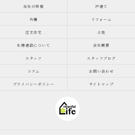
当社の特徴
戸建て
外構
リフォーム
注文住宅
土地
生穂建設について
会社概要
スタッフ
スタッフブログ
コラム
お問い合わせ
プライバシーポリシー
サイトマップ