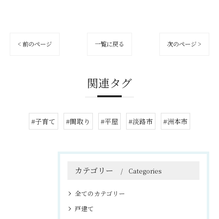
< 前のページ
一覧に戻る
次のページ >
関連タグ
#子育て
#間取り
#平屋
#淡路市
#洲本市
カテゴリー
Categories
全てのカテゴリー
戸建て