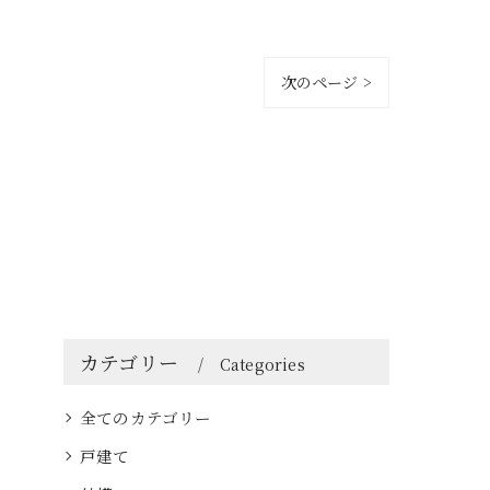
次のページ >
カテゴリー
Categories
全てのカテゴリー
戸建て