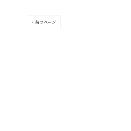
< 前のページ