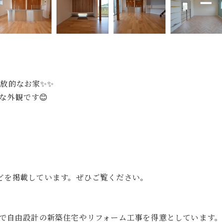
放的なお家✨✨
な外観です😊
゙を掲載しています。ぜひご覧ください。
店で自由設計の新築住宅やリフォーム工事を得意としています