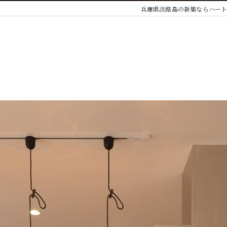
兵庫県淡路島の新築ならハー