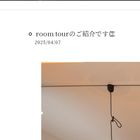
room tourのご紹介です👏
2025/04/07