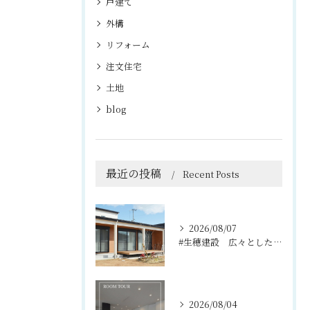
戸建て
外構
リフォーム
注文住宅
土地
blog
最近の投稿
Recent Posts
2026/08/07
#生穂建設 広々としたウッドデッキは、室内と庭を繋ぐ心地よい...
2026/08/04