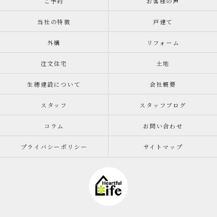
ご予約
お客様の声
当社の特徴
戸建て
外構
リフォーム
注文住宅
土地
生穂建設について
会社概要
スタッフ
スタッフブログ
コラム
お問い合わせ
プライバシーポリシー
サイトマップ