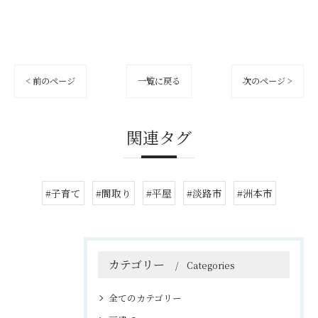
< 前のページ
一覧に戻る
次のページ >
関連タグ
#子育て
#間取り
#平屋
#淡路市
#洲本市
カテゴリー
Categories
全てのカテゴリー