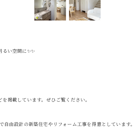
明るい空間に✨✨
゙を掲載しています。ぜひご覧ください。
店で自由設計の新築住宅やリフォーム工事を得意としています