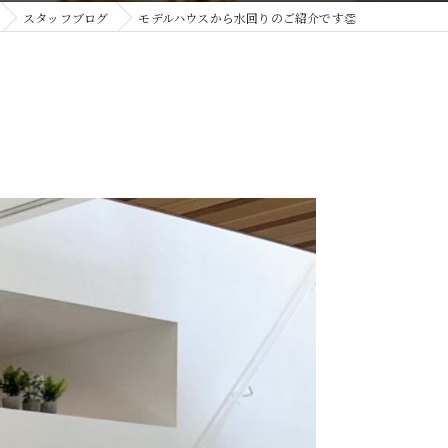
スタッフブログ
モデルハウスから水回りのご紹介です👏