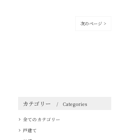
次のページ >
カテゴリー
Categories
全てのカテゴリー
戸建て