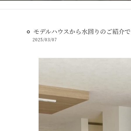
モデルハウスから水回りのご紹介で
2025/03/07