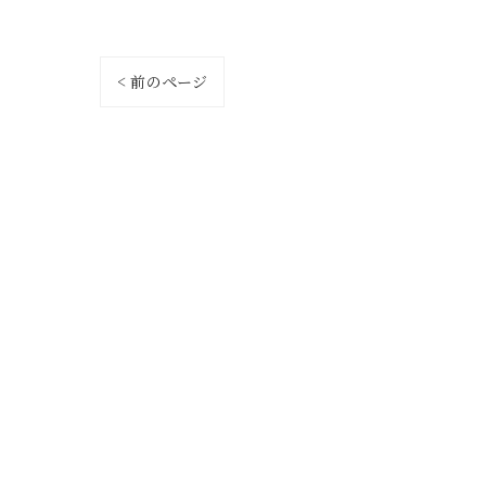
< 前のページ