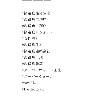
————————
・
#淡路島注文住宅
#淡路島工務店
#淡路市工務店
#淡路島リフォーム
#女性設計士
#淡路島住宅
#淡路島建築会社
#淡路島土地
#淡路島新築
#スーパーウォール工法
#スーパーウォール
#sw工法
#trettiograd