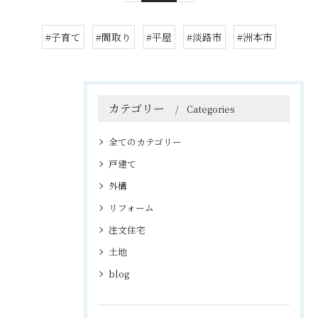
#子育て
#間取り
#平屋
#淡路市
#洲本市
カテゴリー
Categories
全てのカテゴリー
戸建て
外構
リフォーム
注文住宅
土地
blog