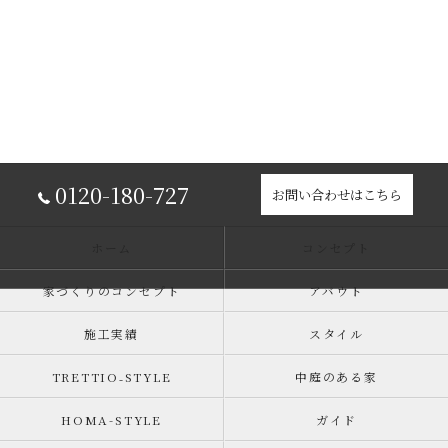
0120-180-727
お問い合わせはこちら
ホーム
コンセプト
家づくりのコンセプト
アバウト
施工実績
スタイル
TRETTIO₋STYLE
中庭のある家
HOMA-STYLE
ガイド