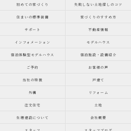
初めての家づくり
失敗しない土地探しのコツ
住まいの標準装備
家づくりのすすめ方
サポート
不動産情報
インフォメーション
モデルハウス
宿泊体験型モデルハウス
宿泊施設・設備紹介
ご予約
お客様の声
当社の特徴
戸建て
外構
リフォーム
注文住宅
土地
生穂建設について
会社概要
スタッフ
スタッフブログ