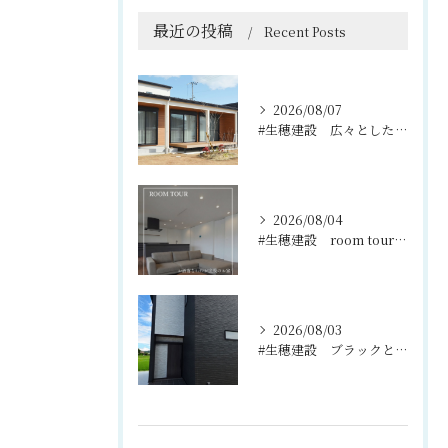
最近の投稿
Recent Posts
2026/08/07
#生穂建設 広々としたウッドデッキは、室内と庭を繋ぐ心地よい...
2026/08/04
#生穂建設 room tour🏠
2026/08/03
#生穂建設 ブラックとグレーのコントラストがスタイリッシュな...