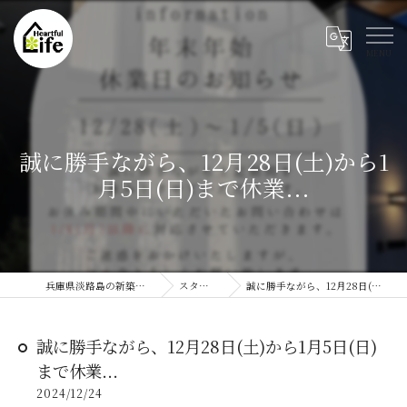
誠に勝手ながら、12月28日(土)から1
月5日(日)まで休業...
兵庫県淡路島の新築ならハートフルライフ
スタッフブログ
誠に勝手ながら、12月28日(土)から1月5日(日)まで休業...
誠に勝手ながら、12月28日(土)から1月5日(日)
まで休業...
2024/12/24