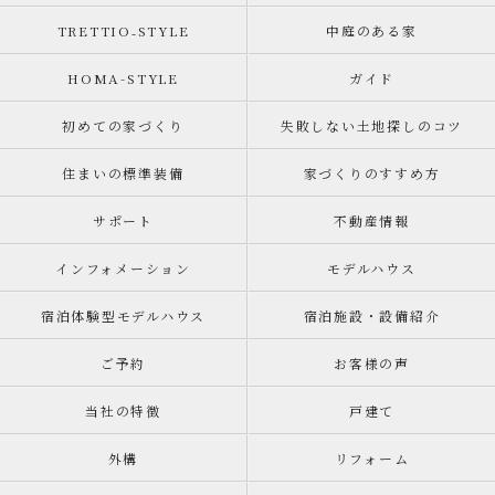
TRETTIO₋STYLE
中庭のある家
HOMA-STYLE
ガイド
初めての家づくり
失敗しない土地探しのコツ
住まいの標準装備
家づくりのすすめ方
サポート
不動産情報
インフォメーション
モデルハウス
宿泊体験型モデルハウス
宿泊施設・設備紹介
ご予約
お客様の声
当社の特徴
戸建て
外構
リフォーム