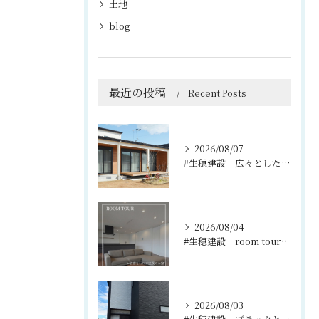
土地
blog
最近の投稿
Recent Posts
2026/08/07
#生穂建設 広々としたウッドデッキは、室内と庭を繋ぐ心地よい...
2026/08/04
#生穂建設 room tour🏠
2026/08/03