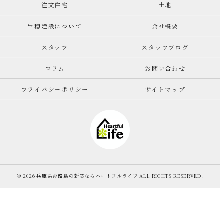
注文住宅
土地
生穂建設について
会社概要
スタッフ
スタッフブログ
コラム
お問い合わせ
プライバシーポリシー
サイトマップ
© 2026 兵庫県淡路島の新築ならハートフルライフ ALL RIGHTS RESERVED.