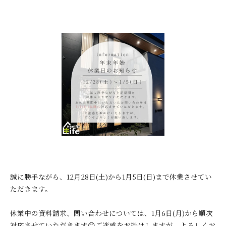
誠に勝手ながら、12月28日(土)から1月5日(日)まで休業させてい
ただきます。
休業中の資料請求、問い合わせについては、1月6日(月)から順次
対応させていただきます😊ご迷惑をお掛けしますが、よろしくお