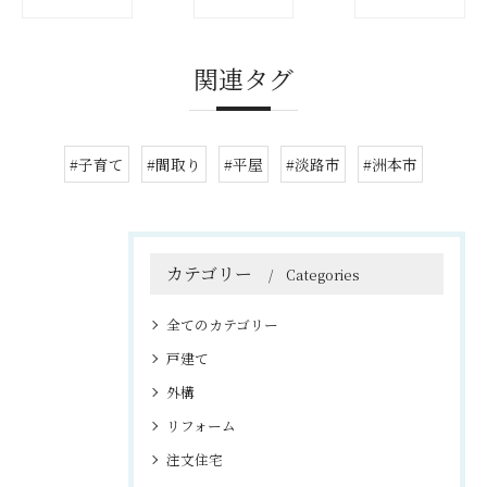
関連タグ
#子育て
#間取り
#平屋
#淡路市
#洲本市
カテゴリー
Categories
全てのカテゴリー
戸建て
外構
リフォーム
注文住宅