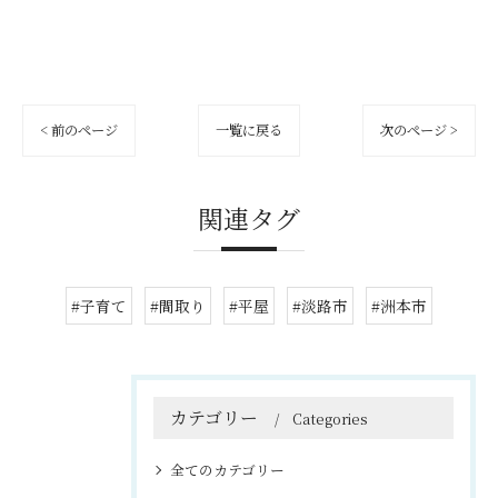
< 前のページ
一覧に戻る
次のページ >
関連タグ
#子育て
#間取り
#平屋
#淡路市
#洲本市
カテゴリー
Categories
全てのカテゴリー