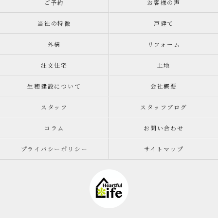
ご予約
お客様の声
当社の特徴
戸建て
外構
リフォーム
注文住宅
土地
生穂建設について
会社概要
スタッフ
スタッフブログ
コラム
お問い合わせ
プライバシーポリシー
サイトマップ