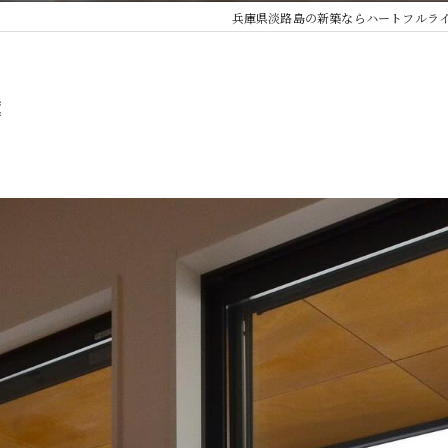
兵庫県淡路島の新築ならハートフルラ
