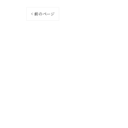
< 前のページ