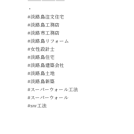
————————
・
#淡路島注文住宅
#淡路島工務店
#淡路市工務店
#淡路島リフォーム
#女性設計士
#淡路島住宅
#淡路島建築会社
#淡路島土地
#淡路島新築
#スーパーウォール工法
#スーパーウォール
#sw工法