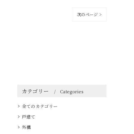
次のページ >
カテゴリー
Categories
全てのカテゴリー
戸建て
外構