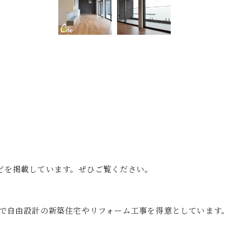
゙を掲載しています。ぜひご覧ください。
店で自由設計の新築住宅やリフォーム工事を得意としています