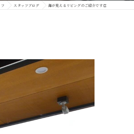
イフ
スタッフブログ
海が見えるリビングのご紹介です👏