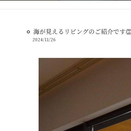
海が見えるリビングのご紹介です
2024/11/26