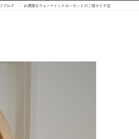
フブログ
お洒落なウォークインクローゼットのご紹介です👏