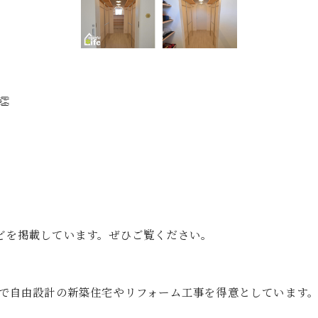

゙を掲載しています。ぜひご覧ください。
店で自由設計の新築住宅やリフォーム工事を得意としています