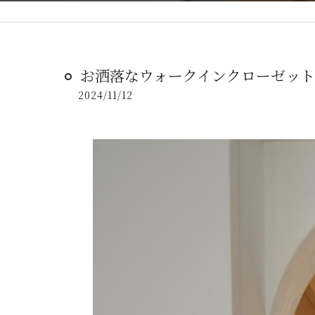
お洒落なウォークインクローゼットの
2024/11/12