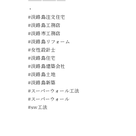
————————
・
#淡路島注文住宅
#淡路島工務店
#淡路市工務店
#淡路島リフォーム
#女性設計士
#淡路島住宅
#淡路島建築会社
#淡路島土地
#淡路島新築
#スーパーウォール工法
#スーパーウォール
#sw工法