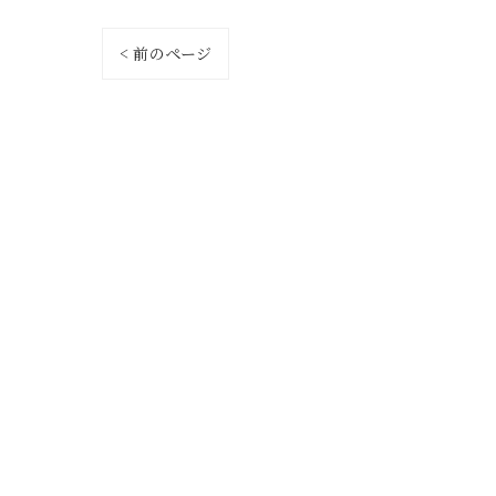
< 前のページ