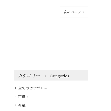
次のページ >
カテゴリー
Categories
全てのカテゴリー
戸建て
外構