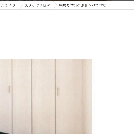
フルライフ
スタッフブログ
完成見学会のお知らせです👏