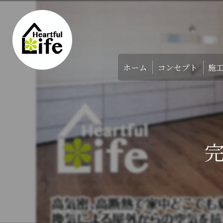
ホーム
コンセプト
施
家づくりのコンセ
アバウト