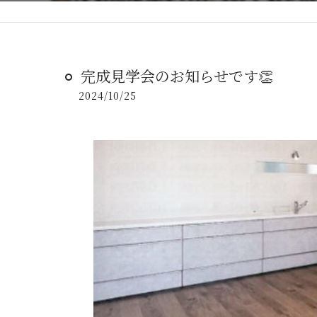
完成見学会のお知らせです👏
2024/10/25