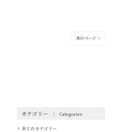
次のページ >
カテゴリー
Categories
全てのカテゴリー