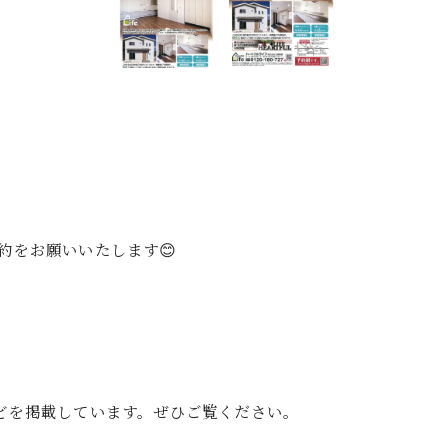
約をお願いいたします😊
゙を掲載しています。ぜひご覧ください。