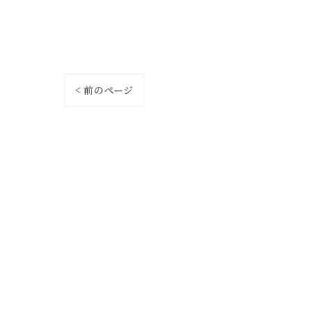
< 前のページ