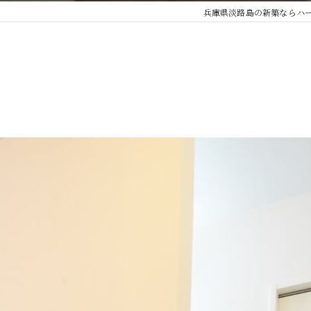
兵庫県淡路島の新築ならハ