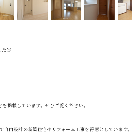
た😊
゙を掲載しています。ぜひご覧ください。
店で自由設計の新築住宅やリフォーム工事を得意としています