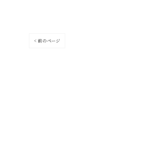
< 前のページ