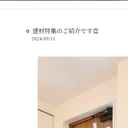
建材特集のご紹介です👏
2024/09/13