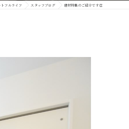
ートフルライフ
スタッフブログ
建材特集のご紹介です👏