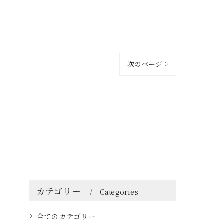
次のページ >
カテゴリー
Categories
全てのカテゴリー