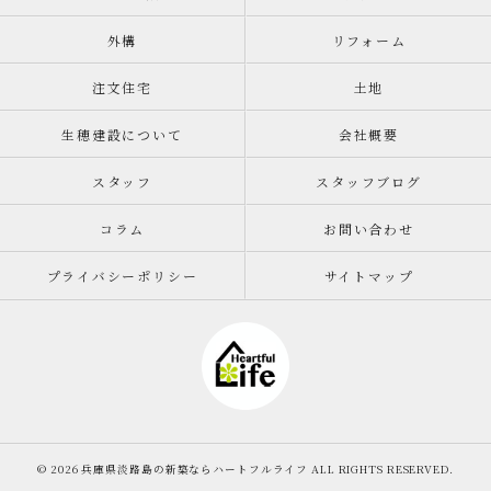
外構
リフォーム
注文住宅
土地
生穂建設について
会社概要
スタッフ
スタッフブログ
コラム
お問い合わせ
プライバシーポリシー
サイトマップ
© 2026 兵庫県淡路島の新築ならハートフルライフ ALL RIGHTS RESERVED.