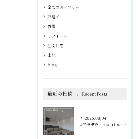
全てのカテゴリー
戸建て
外構
リフォーム
注文住宅
土地
blog
最近の投稿
Recent Posts
2026/08/04
#生穂建設 room tour🏠