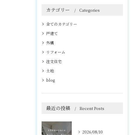
カテゴリー
Categories
全てのカテゴリー
戸建て
外構
リフォーム
注文住宅
土地
blog
最近の投稿
Recent Posts
2026/08/10