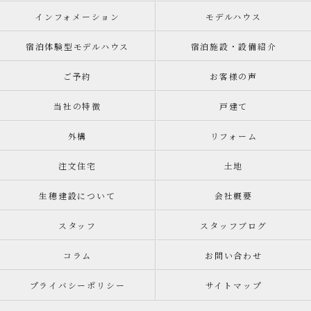
インフォメーション
モデルハウス
宿泊体験型モデルハウス
宿泊施設・設備紹介
ご予約
お客様の声
当社の特徴
戸建て
外構
リフォーム
注文住宅
土地
生穂建設について
会社概要
スタッフ
スタッフブログ
コラム
お問い合わせ
プライバシーポリシー
サイトマップ