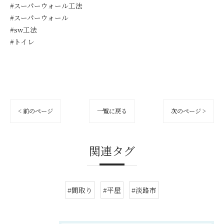
#スーパーウォール工法
#スーパーウォール
#sw工法
#トイレ
< 前のページ
一覧に戻る
次のページ >
関連タグ
#間取り
#平屋
#淡路市