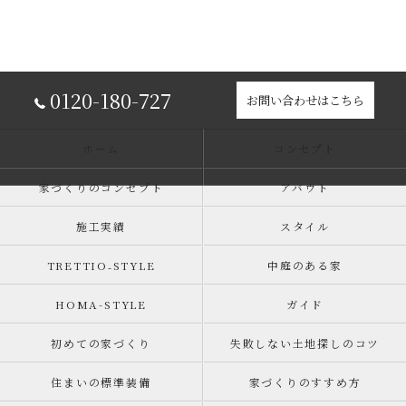
0120-180-727
お問い合わせはこちら
ホーム
コンセプト
家づくりのコンセプト
アバウト
施工実績
スタイル
TRETTIO₋STYLE
中庭のある家
HOMA-STYLE
ガイド
初めての家づくり
失敗しない土地探しのコツ
住まいの標準装備
家づくりのすすめ方