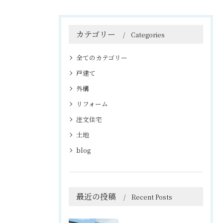
カテゴリー
Categories
全てのカテゴリー
戸建て
外構
リフォーム
注文住宅
土地
blog
最近の投稿
Recent Posts