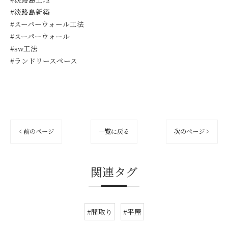
#淡路島新築
#スーパーウォール工法
#スーパーウォール
#sw工法
#ランドリースペース
< 前のページ
一覧に戻る
次のページ >
関連タグ
#間取り
#平屋