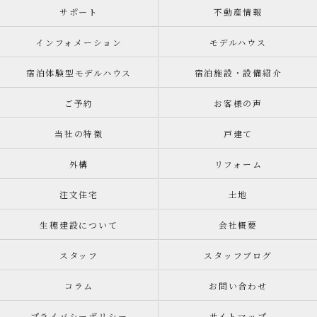
サポート
不動産情報
インフォメーション
モデルハウス
宿泊体験型モデルハウス
宿泊施設・設備紹介
ご予約
お客様の声
当社の特徴
戸建て
外構
リフォーム
注文住宅
土地
生穂建設について
会社概要
スタッフ
スタッフブログ
コラム
お問い合わせ
プライバシーポリシー
サイトマップ